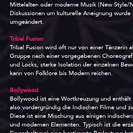
Mittelalter- oder moderne Musik (New Style
Diskussionen um kulturelle Aneignung wurde i
umgeändert.
Tribal Fusion
Tribal Fusion wird oft nur von einer Tänzerin 
Gruppe nach einer vorgegebenen Choreografie
und Locks, starke Isolation der einzelnen Bew
kann von Folklore bis Modern reichen.
Bollywood
Bollywood ist eine Wortkreuzung und enthäl
also vordergründig die Indischen Filme und zw
Diese ist eine Mischung aus einigen indischen
und modernen Elementen. Typisch ist die erzä