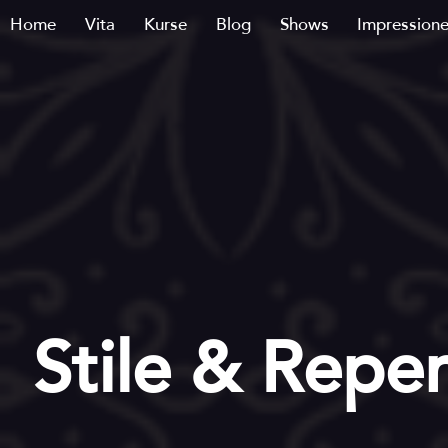
Home
Vita
Kurse
Blog
Shows
Impression
Stile & Reper