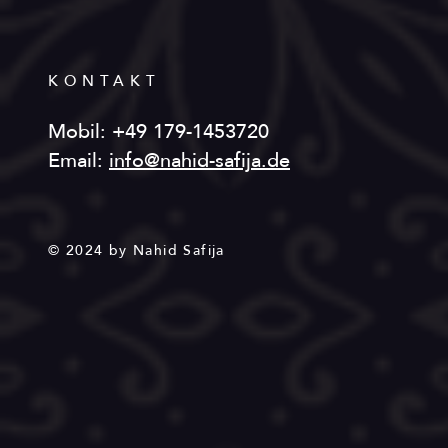
KONTAKT
Mobil: +49 179-1453720
Email:
info@nahid-safija.de
© 2024 by Nahid Safija