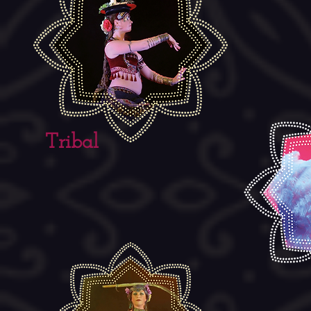
Tribal