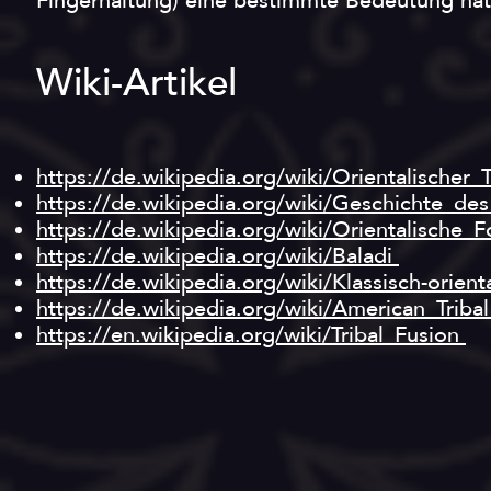
Fingerhaltung) eine bestimmte Bedeutung ha
Wiki-Artikel
https://de.wikipedia.org/wiki/Orientalischer_
https://de.wikipedia.org/wiki/Geschichte_des
https://de.wikipedia.org/wiki/Orientalische
https://de.wikipedia.org/wiki/Baladi
https://de.wikipedia.org/wiki/Klassisch-orient
https://de.wikipedia.org/wiki/American_Triba
https://en.wikipedia.org/wiki/Tribal_Fusion