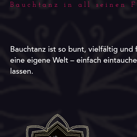
Bauchtanz in all seinen 
Bauchtanz ist so bunt, vielfältig und 
eine eigene Welt – einfach eintauche
lassen.